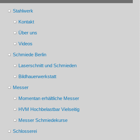
Stahlwerk
Kontakt
Über uns
Videos
Schmiede Berlin
Laserschnitt und Schmieden
Bildhauerwerkstatt
Messer
Momentan erhältliche Messer
HVM Hochbelastbar Vielseitig
Messer Schmiedekurse
Schlosserei