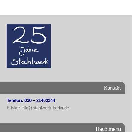
Kontakt
Telefon: 030 – 21403244
E-Mail: info@stahlwerk-berlin.de
Hauptmenü