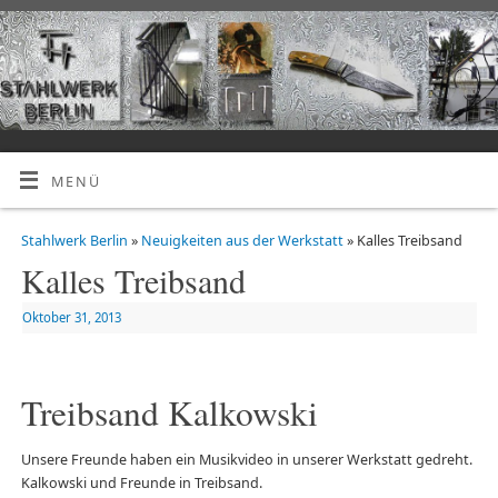
MENÜ
Stahlwerk Berlin
»
Neuigkeiten aus der Werkstatt
» Kalles Treibsand
Kalles Treibsand
Oktober 31, 2013
Treibsand Kalkowski
Unsere Freunde haben ein Musikvideo in unserer Werkstatt gedreht.
Kalkowski und Freunde in Treibsand.