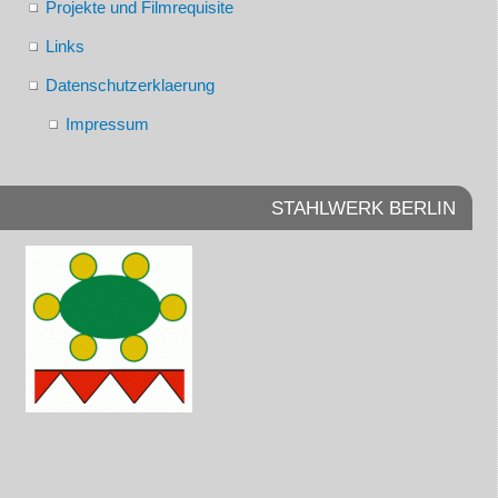
Projekte und Filmrequisite
Links
Datenschutzerklaerung
Impressum
STAHLWERK BERLIN