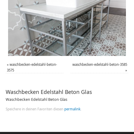
«
waschbecken-edelstahl-beton-
waschbecken-edelstahl-beton-3585
3575
»
Waschbecken Edelstahl Beton Glas
Waschbecken Edelstahl Beton Glas
Speichere in deinen Favoriten diesen
permalink
.